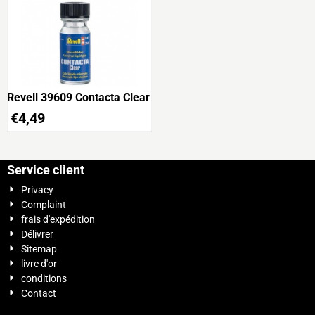
Revell 39609 Contacta Clear
€
4,49
Service client
Privacy
Complaint
frais d'expédition
Délivrer
Sitemap
livre d'or
conditions
Contact