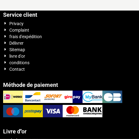
Service client
Privacy
Complaint
frais d'expédition
Délivrer
Sitemap
livre d'or
conditions
Contact
Méthode de paiement
Livre d''or