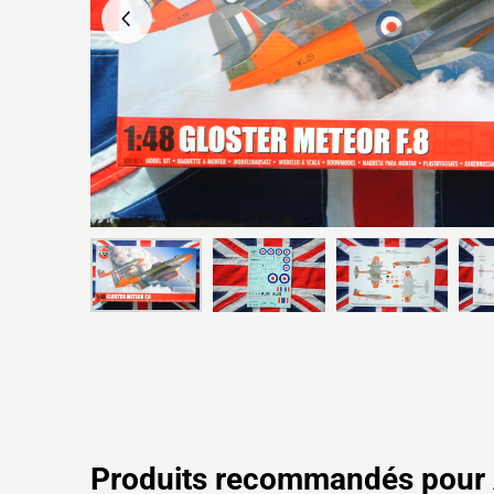
Produits recommandés pour