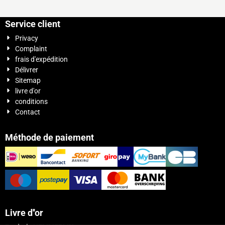
Service client
Privacy
Complaint
frais d'expédition
Délivrer
Sitemap
livre d'or
conditions
Contact
Méthode de paiement
Livre d''or