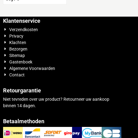
71 15ml.
Klantenservice
Verzendkosten
Privacy
Klachten
Bezorgen
Sitemap
Gastenboek
Algemene Voorwaarden
Contact
Retourgarantie
Niet tevreden over uw product? Retourneer uw aankoop
binnen 14 dagen.
Betaalmethoden