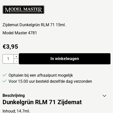
Zijdemat Dunkelgrün RLM 71 15ml.
Model Master 4781
€
3,95
Aantal
+
In winkelwagen
-
Ophalen bij een afhaalpunt mogelijk
Voor 15.00 uur besteld dezelfde dag verzonden
Beschrijving
Dunkelgrün RLM 71 Zijdemat
Inhoud; 14.7ml.