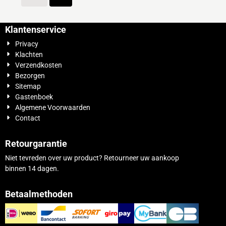
Klantenservice
Privacy
Klachten
Verzendkosten
Bezorgen
Sitemap
Gastenboek
Algemene Voorwaarden
Contact
Retourgarantie
Niet tevreden over uw product? Retourneer uw aankoop
binnen 14 dagen.
Betaalmethoden