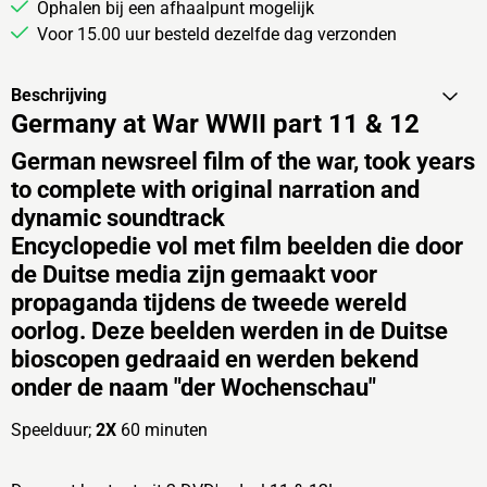
Ophalen bij een afhaalpunt mogelijk
Voor 15.00 uur besteld dezelfde dag verzonden
Beschrijving
Germany at War WWII part 11 & 12
German newsreel film of the war, took years
to complete with original narration and
dynamic soundtrack
Encyclopedie vol met film beelden die door
de Duitse media zijn gemaakt voor
propaganda tijdens de tweede wereld
oorlog. Deze beelden werden in de Duitse
bioscopen gedraaid en werden bekend
onder de naam
"der Wochenschau"
Speelduur;
2X
60 minuten