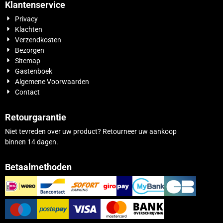
Klantenservice
Privacy
Klachten
Verzendkosten
Bezorgen
Sitemap
Gastenboek
Algemene Voorwaarden
Contact
Retourgarantie
Niet tevreden over uw product? Retourneer uw aankoop
binnen 14 dagen.
Betaalmethoden