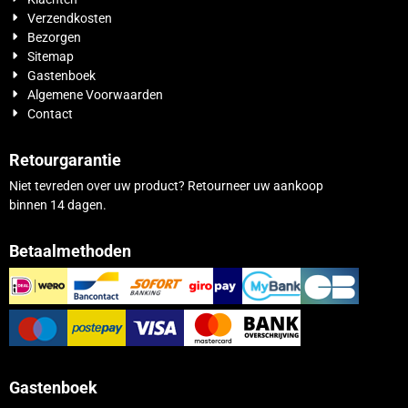
Verzendkosten
Bezorgen
Sitemap
Gastenboek
Algemene Voorwaarden
Contact
Retourgarantie
Niet tevreden over uw product? Retourneer uw aankoop
binnen 14 dagen.
Betaalmethoden
Gastenboek