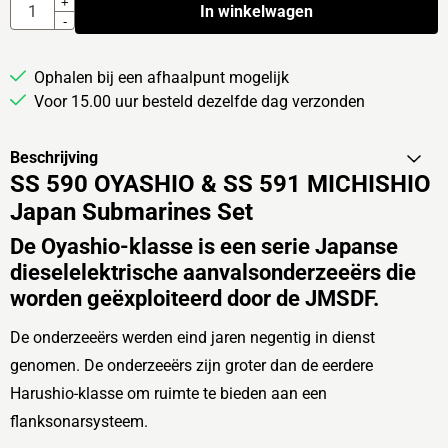
Aantal
+
In winkelwagen
-
Ophalen bij een afhaalpunt mogelijk
Voor 15.00 uur besteld dezelfde dag verzonden
Beschrijving
SS 590 OYASHIO & SS 591 MICHISHIO
Japan Submarines Set
De Oyashio-klasse is een serie Japanse
dieselelektrische aanvalsonderzeeërs die
worden geëxploiteerd door de JMSDF.
De onderzeeërs werden eind jaren negentig in dienst
genomen. De onderzeeërs zijn groter dan de eerdere
Harushio-klasse om ruimte te bieden aan een
flanksonarsysteem.