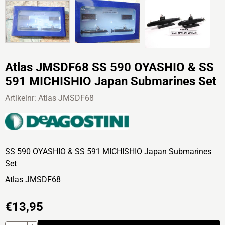
Atlas JMSDF68 SS 590 OYASHIO & SS
591 MICHISHIO Japan Submarines Set
Artikelnr:
Atlas JMSDF68
SS 590 OYASHIO & SS 591 MICHISHIO Japan Submarines
Set
Atlas JMSDF68
€
13,95