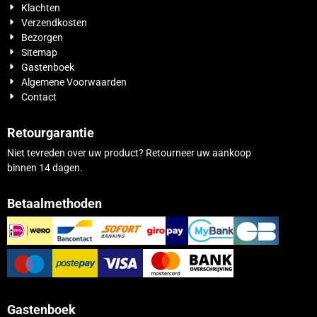
Klachten
Verzendkosten
Bezorgen
Sitemap
Gastenboek
Algemene Voorwaarden
Contact
Retourgarantie
Niet tevreden over uw product? Retourneer uw aankoop
binnen 14 dagen.
Betaalmethoden
Gastenboek