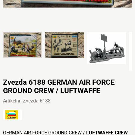
Zvezda 6188 GERMAN AIR FORCE
GROUND CREW / LUFTWAFFE
Artikelnr:
Zvezda 6188
GERMAN AIR FORCE GROUND CREW /
LUFTWAFFE CREW