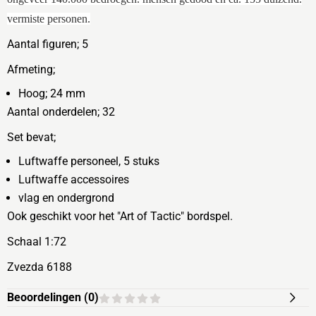
vermiste personen.
Aantal figuren; 5
Afmeting;
Hoog; 24 mm
Aantal onderdelen; 32
Set bevat;
Luftwaffe personeel, 5 stuks
Luftwaffe
accessoires
vlag en ondergrond
Ook geschikt voor het "Art of Tactic" bordspel.
Schaal 1:72
Zvezda 6188
Beoordelingen (
0
)