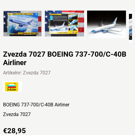
Zvezda 7027 BOEING 737-700/C-40B
Airliner
Artikelnr:
Zvezda 7027
BOEING 737-700/C-40B Airliner
Zvezda 7027
€
28,95