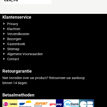
Klantenservice
Privacy
Klachten
Verzendkosten
Bezorgen
Gastenboek
Sitemap
Algemene Voorwaarden
Contact
Retourgarantie
Niet tevreden over uw product? Retourneer uw aankoop
binnen 14 dagen.
Betaalmethoden