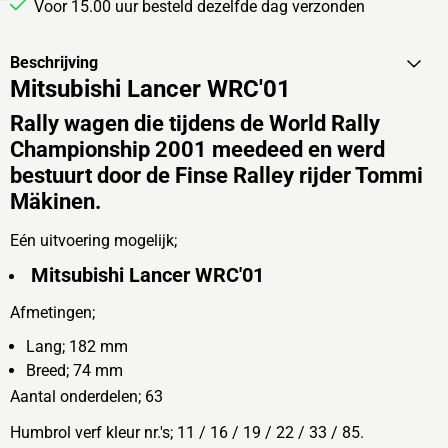
Voor 15.00 uur besteld dezelfde dag verzonden
Beschrijving
Mitsubishi Lancer WRC'01
Rally wagen die tijdens de World Rally
Championship 2001 meedeed en werd
bestuurt door de Finse Ralley rijder Tommi
Mäkinen.
Eén uitvoering mogelijk;
Mitsubishi Lancer WRC'01
Afmetingen;
Lang; 182 mm
Breed; 74 mm
Aantal onderdelen; 63
Humbrol verf kleur nr.'s; 11 / 16 / 19 / 22 / 33 / 85.