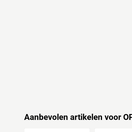
Aanbevolen artikelen voor
OP