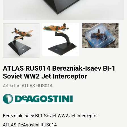
ATLAS RUS014 Berezniak-Isaev BI-1
Soviet WW2 Jet Interceptor
Artikelnr:
ATLAS RUS014
Berezniak-Isaev BI-1 Soviet WW2 Jet Interceptor
ATLAS DeAgostini RUS014