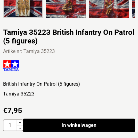
Tamiya 35223 British Infantry On Patrol
(5 figures)
Artikelnr:
Tamiya 35223
British Infantry On Patrol (5 figures)
Tamiya 35223
€
7,95
Aantal
+
In winkelwagen
-