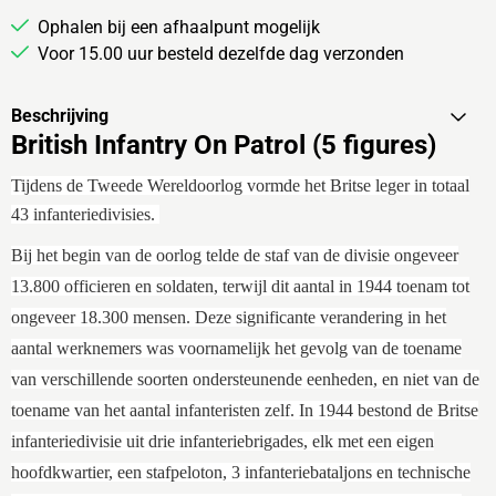
Ophalen bij een afhaalpunt mogelijk
Voor 15.00 uur besteld dezelfde dag verzonden
Beschrijving
British Infantry On Patrol (5 figures)
Tijdens de Tweede Wereldoorlog vormde het Britse leger in totaal
43 infanteriedivisies.
Bij het begin van de oorlog telde de staf van de divisie ongeveer
13.800 officieren en soldaten, terwijl dit aantal in 1944 toenam tot
ongeveer 18.300 mensen. Deze significante verandering in het
aantal werknemers was voornamelijk het gevolg van de toename
van verschillende soorten ondersteunende eenheden, en niet van de
toename van het aantal infanteristen zelf. In 1944 bestond de Britse
infanteriedivisie uit drie infanteriebrigades, elk met een eigen
hoofdkwartier, een stafpeloton, 3 infanteriebataljons en technische