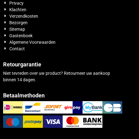
Privacy
Klachten
Verzendkosten
Bezorgen
Sitemap
Gastenboek
Algemene Voorwaarden
Contact
Retourgarantie
Niet tevreden over uw product? Retourneer uw aankoop
binnen 14 dagen.
Betaalmethoden