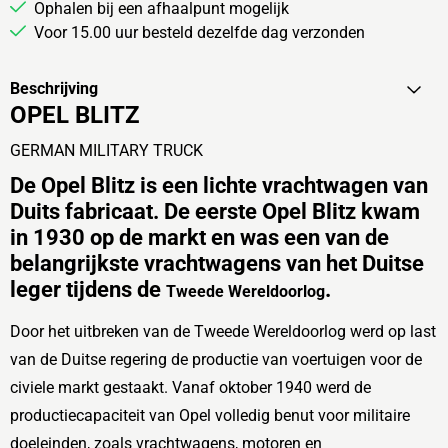
Ophalen bij een afhaalpunt mogelijk
Voor 15.00 uur besteld dezelfde dag verzonden
Beschrijving
OPEL BLITZ
GERMAN MILITARY TRUCK
De
Opel Blitz
is een lichte vrachtwagen van
Duits fabricaat. De eerste Opel Blitz kwam
in 1930 op de markt en was een van de
belangrijkste vrachtwagens van het Duitse
leger tijdens de
.
Tweede Wereldoorlog
Door het uitbreken van de
Tweede Wereldoorlog
werd op last
van de Duitse regering de productie van voertuigen voor de
civiele markt gestaakt. Vanaf oktober 1940 werd de
productiecapaciteit van
Opel
volledig benut voor militaire
doeleinden, zoals vrachtwagens, motoren en