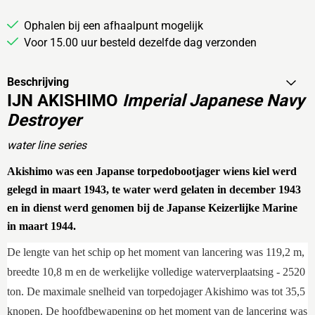
Ophalen bij een afhaalpunt mogelijk
Voor 15.00 uur besteld dezelfde dag verzonden
Beschrijving
IJN AKISHIMO
Imperial Japanese Navy
Destroyer
water line series
Akishimo was een Japanse torpedobootjager wiens kiel werd
gelegd in maart 1943, te water werd gelaten in december 1943
en in dienst werd genomen bij de Japanse Keizerlijke Marine
in maart 1944.
De lengte van het schip op het moment van lancering was 119,2 m,
breedte 10,8 m en de werkelijke volledige waterverplaatsing - 2520
ton. De maximale snelheid van torpedojager Akishimo was tot 35,5
knopen. De hoofdbewapening op het moment van de lancering was