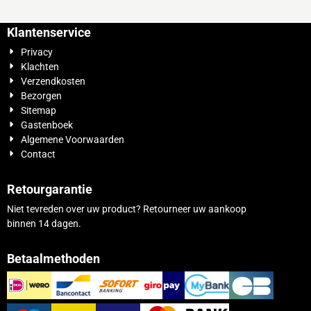
Klantenservice
Privacy
Klachten
Verzendkosten
Bezorgen
Sitemap
Gastenboek
Algemene Voorwaarden
Contact
Retourgarantie
Niet tevreden over uw product? Retourneer uw aankoop
binnen 14 dagen.
Betaalmethoden