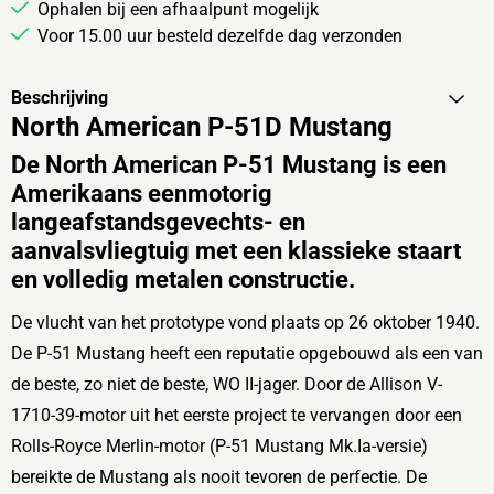
Ophalen bij een afhaalpunt mogelijk
Voor 15.00 uur besteld dezelfde dag verzonden
Beschrijving
North American P-51D Mustang
De North American P-51 Mustang is een
Amerikaans eenmotorig
langeafstandsgevechts- en
aanvalsvliegtuig met een klassieke staart
en volledig metalen constructie.
De vlucht van het prototype vond plaats op 26 oktober 1940.
De P-51 Mustang heeft een reputatie opgebouwd als een van
de beste, zo niet de beste, WO II-jager. Door de Allison V-
1710-39-motor uit het eerste project te vervangen door een
Rolls-Royce Merlin-motor (P-51 Mustang Mk.Ia-versie)
bereikte de Mustang als nooit tevoren de perfectie. De