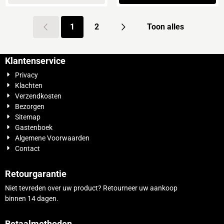
1
2
Toon alles
Klantenservice
Privacy
Klachten
Verzendkosten
Bezorgen
Sitemap
Gastenboek
Algemene Voorwaarden
Contact
Retourgarantie
Niet tevreden over uw product? Retourneer uw aankoop
binnen 14 dagen.
Betaalmethoden