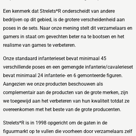
Een kenmerk dat Strelets*R onderscheidt van andere
bedrijven op dit gebied, is de grotere verscheidenheid aan
poses in de sets. Naar onze mening stelt dit verzamelaars en
gamers in staat om gevechten beter na te bootsen en het
realisme van games te verbeteren.
Onze standaard infanterieset bevat minimaal 45
verschillende poses en een gemengde infanterie/cavalerieset
bevat minimaal 24 infanterie- en 6 gemonteerde figuren.
Aangezien we onze producten beschouwen als
complementair aan de producten van de grote merken, zijn
we toegewijd aan het verbeteren van hun kwaliteit totdat ze
overeenkomen met het beste van de grote producenten.
Strelets*R is in 1998 opgericht om de gaten in de
figuurmarkt op te vullen die voorheen door verzamelaars zelf