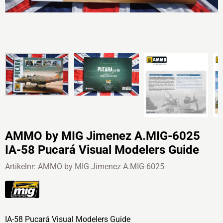
AMMO by MIG Jimenez A.MIG-6025
IA-58 Pucará Visual Modelers Guide
Artikelnr:
AMMO by MIG Jimenez A.MIG-6025
IA-58 Pucará Visual Modelers Guide