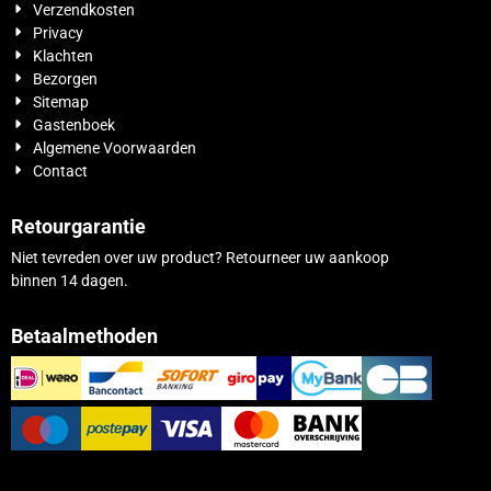
Verzendkosten
Privacy
Klachten
Bezorgen
Sitemap
Gastenboek
Algemene Voorwaarden
Contact
Retourgarantie
Niet tevreden over uw product? Retourneer uw aankoop
binnen 14 dagen.
Betaalmethoden